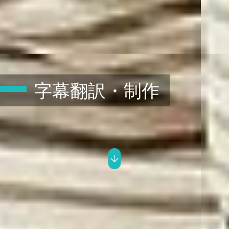
字幕翻訳・制作