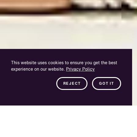
This website uses cookies to ensure you get the best
experience on our website.
Privacy Policy
REJECT
GOT IT
Compartir la historia