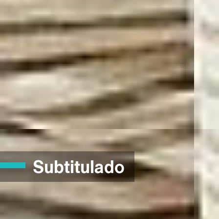
Subtitulado