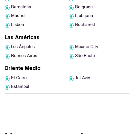
Barcelona
Belgrade
Madrid
Ljubljana
Lisboa
Bucharest
Las Américas
Los Ángeles
Mexico City
Buenos Aires
São Paulo
Oriente Medio
El Cairo
Tel Aviv
Estambul