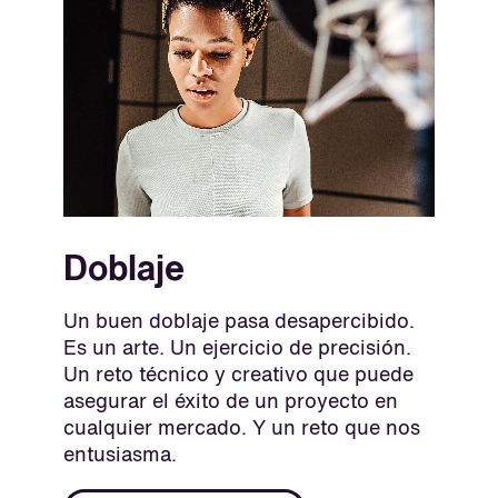
Doblaje
Un buen doblaje pasa desapercibido.
Es un arte. Un ejercicio de precisión.
Un reto técnico y creativo que puede
asegurar el éxito de un proyecto en
cualquier mercado. Y un reto que nos
entusiasma.