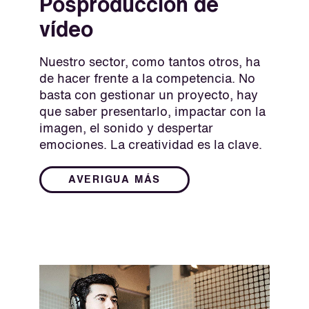
Posproducción de
vídeo
Nuestro sector, como tantos otros, ha
de hacer frente a la competencia. No
basta con gestionar un proyecto, hay
que saber presentarlo, impactar con la
imagen, el sonido y despertar
emociones. La creatividad es la clave.
AVERIGUA MÁS