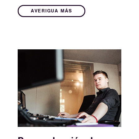
AVERIGUA MÁS