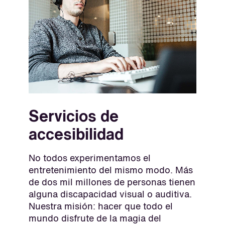
Servicios de
accesibilidad
No todos experimentamos el
entretenimiento del mismo modo. Más
de dos mil millones de personas tienen
alguna discapacidad visual o auditiva.
Nuestra misión: hacer que todo el
mundo disfrute de la magia del