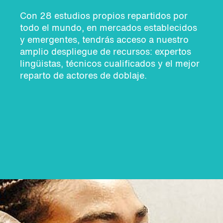
Con 28 estudios propios repartidos por
todo el mundo, en mercados establecidos
y emergentes, tendrás acceso a nuestro
amplio despliegue de recursos: expertos
lingüistas, técnicos cualificados y el mejor
reparto de actores de doblaje.