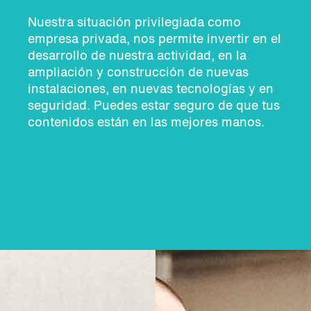
Nuestra situación privilegiada como
empresa privada, nos permite invertir en el
desarrollo de nuestra actividad, en la
ampliación y construcción de nuevas
instalaciones, en nuevas tecnologías y en
seguridad. Puedes estar seguro de que tus
contenidos están en las mejores manos.