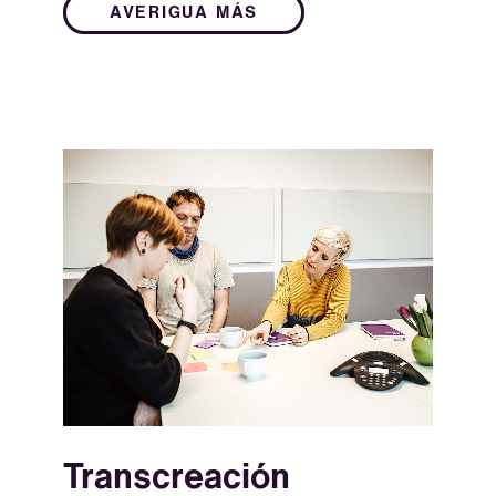
AVERIGUA MÁS
Transcreación