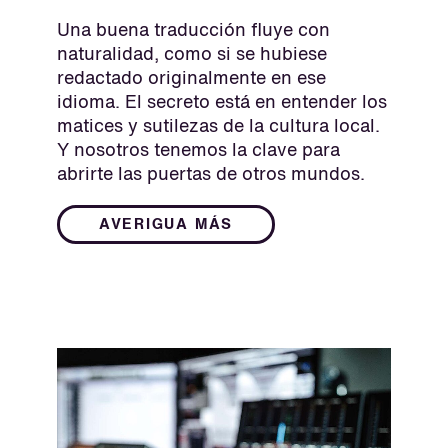
Una buena traducción fluye con
naturalidad, como si se hubiese
redactado originalmente en ese
idioma. El secreto está en entender los
matices y sutilezas de la cultura local.
Y nosotros tenemos la clave para
abrirte las puertas de otros mundos.
AVERIGUA MÁS