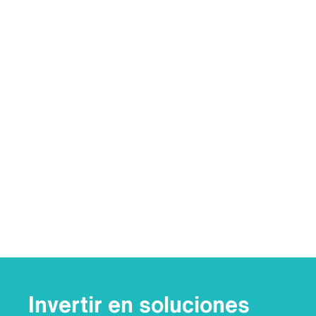
Invertir en soluciones