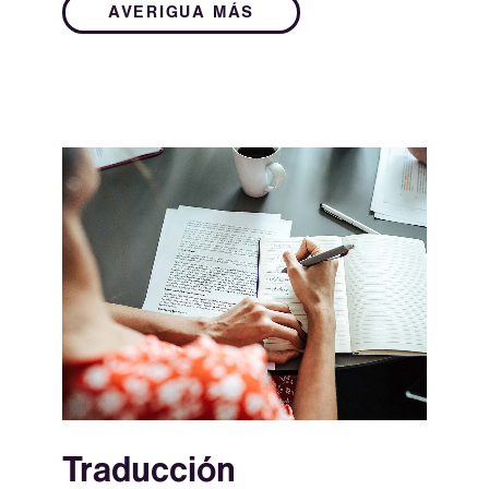
AVERIGUA MÁS
Traducción