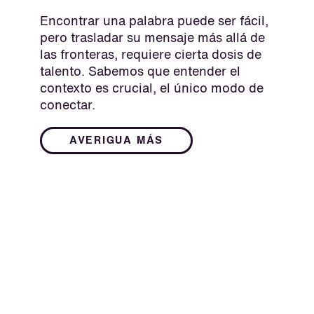
Encontrar una palabra puede ser fácil,
pero trasladar su mensaje más allá de
las fronteras, requiere cierta dosis de
talento. Sabemos que entender el
contexto es crucial, el único modo de
conectar.
AVERIGUA MÁS