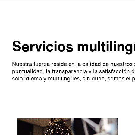
Servicios multilin
Nuestra fuerza reside en la calidad de nuestros
puntualidad, la transparencia y la satisfacción
solo idioma y multilingües, sin duda, somos el 