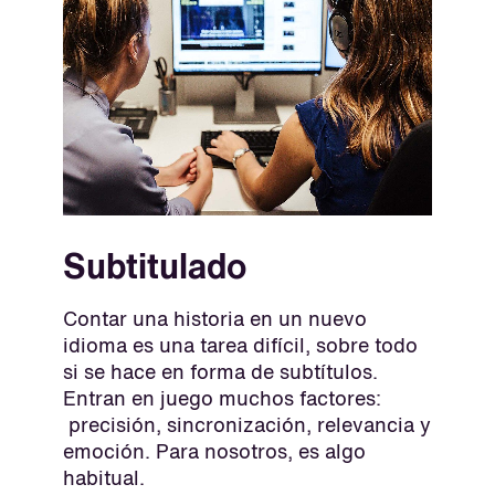
Subtitulado
Contar una historia en un nuevo
idioma es una tarea difícil, sobre todo
si se hace en forma de subtítulos.
Entran en juego muchos factores:
precisión, sincronización, relevancia y
emoción. Para nosotros, es algo
habitual.