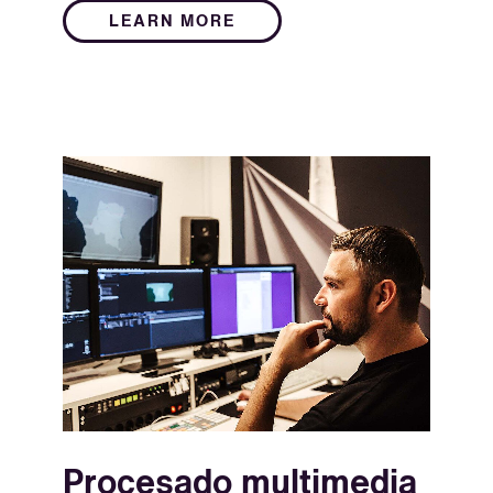
LEARN MORE
Procesado multimedia