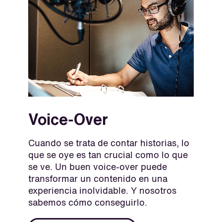
Voice-Over
Cuando se trata de contar historias, lo
que se oye es tan crucial como lo que
se ve. Un buen voice-over puede
transformar un contenido en una
experiencia inolvidable. Y nosotros
sabemos cómo conseguirlo.