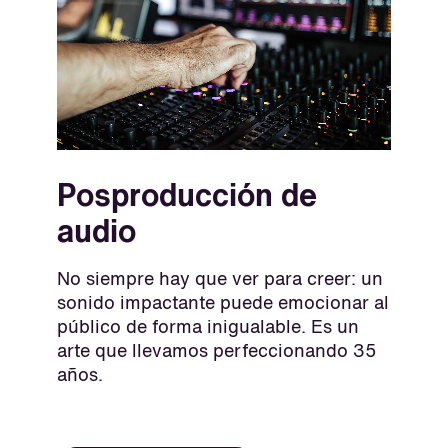
Posproducción de
audio
No siempre hay que ver para creer: un
sonido impactante puede emocionar al
público de forma inigualable. Es un
arte que llevamos perfeccionando 35
años.