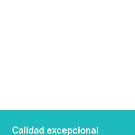
Calidad excepcional