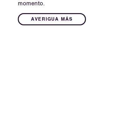
momento.
AVERIGUA MÁS