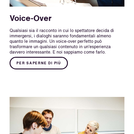
Voice-Over
Qualsiasi sia il racconto in cui lo spettatore decida di
immergersi, i dialoghi saranno fondamentali almeno
quanto le immagini. Un voice-over perfetto può
trasformare un qualsiasi contenuto in un'esperienza
davvero interessante. E noi sappiamo come farlo.
PER SAPERNE DI PIÙ