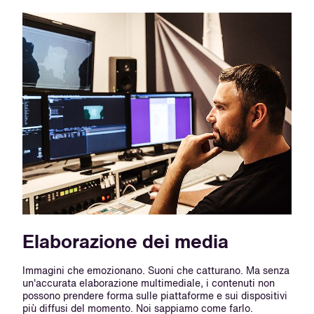
Elaborazione dei media
Immagini che emozionano. Suoni che catturano. Ma senza
un'accurata elaborazione multimediale, i contenuti non
possono prendere forma sulle piattaforme e sui dispositivi
più diffusi del momento. Noi sappiamo come farlo.