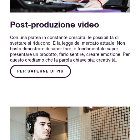
Post-produzione video
Con una platea in constante crescita, le possibilità di
svettare si riducono. È la legge del mercato attuale. Non
basta dimostrare di saper fare, è fondamentale saper
presentare un prodotto, farlo sentire, creare emozione. Per
questo crediamo che la parola chiave sia: creatività.
PER SAPERNE DI PIÙ