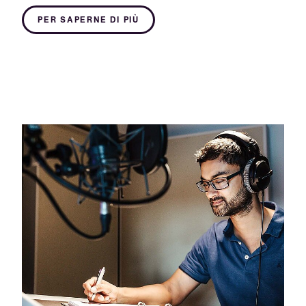
PER SAPERNE DI PIÙ