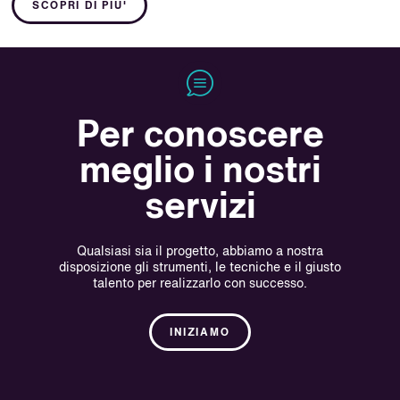
SCOPRI DI PIU'
Per conoscere
meglio i nostri
servizi
Qualsiasi sia il progetto, abbiamo a nostra
disposizione gli strumenti, le tecniche e il giusto
talento per realizzarlo con successo.
INIZIAMO