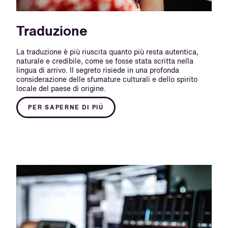
Traduzione
La traduzione è più riuscita quanto più resta autentica,
naturale e credibile, come se fosse stata scritta nella
lingua di arrivo. Il segreto risiede in una profonda
considerazione delle sfumature culturali e dello spirito
locale del paese di origine.
PER SAPERNE DI PIÙ