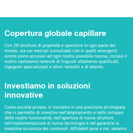
Copertura globale capillare
Con 28 strutture di proprietà e operative in ogni parte del
mondo, sia nei mercati consolidati che in quelli emergenti,
avrete pieno accesso ad ogni nostra possibile risorsa, incluso il
nostro vastissimo network di linguisti altamente qualificati,
ingegneri specializzati e attori versatili e di talento.
Investiamo in soluzioni
innovative
Come società privata, ci troviamo in una posizione privilegiata
che ci permette di investire nell'ampliamento e nello sviluppo
delle nostre funzionalità, nell'apertura di nuove strutture,
nell'implementazione di nuove tecnologie e nel garantire la
massima sicurezza dei contenuti. Affidateli pure a noi, saranno