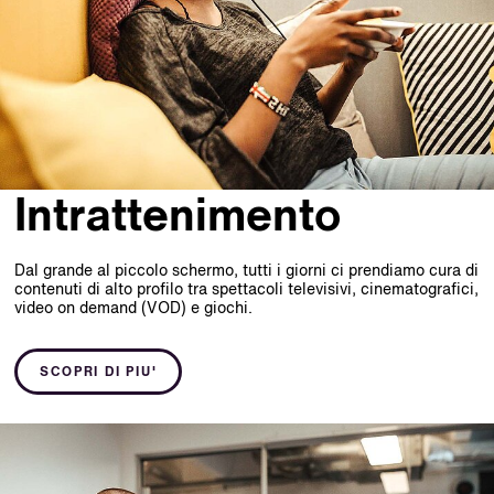
Intrattenimento
Dal grande al piccolo schermo, tutti i giorni ci prendiamo cura di
contenuti di alto profilo tra spettacoli televisivi, cinematografici,
video on demand (VOD) e giochi.
SCOPRI DI PIU'