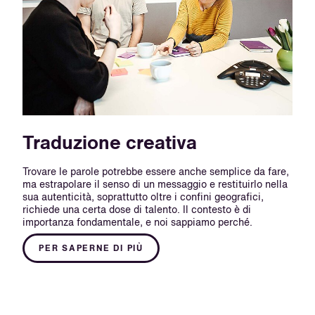
Traduzione creativa
Trovare le parole potrebbe essere anche semplice da fare,
ma estrapolare il senso di un messaggio e restituirlo nella
sua autenticità, soprattutto oltre i confini geografici,
richiede una certa dose di talento. Il contesto è di
importanza fondamentale, e noi sappiamo perché.
PER SAPERNE DI PIÙ