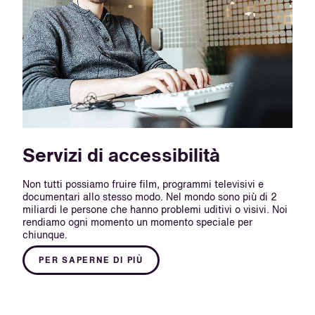
Servizi di accessibilità
Non tutti possiamo fruire film, programmi televisivi e
documentari allo stesso modo. Nel mondo sono più di 2
miliardi le persone che hanno problemi uditivi o visivi. Noi
rendiamo ogni momento un momento speciale per
chiunque.
PER SAPERNE DI PIÙ