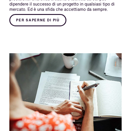
dipendere il successo di un progetto in qualsiasi tipo di
mercato. Ed è una sfida che accettiamo da sempre.
PER SAPERNE DI PIÙ