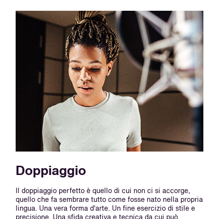
Doppiaggio
Il doppiaggio perfetto è quello di cui non ci si accorge,
quello che fa sembrare tutto come fosse nato nella propria
lingua. Una vera forma d'arte. Un fine esercizio di stile e
precisione. Una sfida creativa e tecnica da cui può