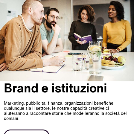
Brand e istituzioni
Marketing, pubblicità, finanza, organizzazioni benefiche:
qualunque sia il settore, le nostre capacità creative ci
aiuteranno a raccontare storie che modelleranno la società del
domani.