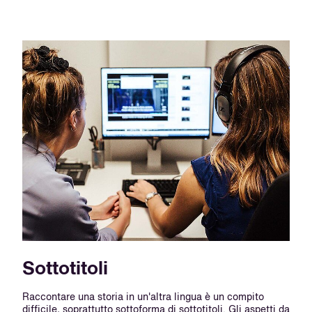
Sottotitoli
Raccontare una storia in un'altra lingua è un compito
difficile, soprattutto sottoforma di sottotitoli. Gli aspetti da