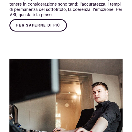
tenere in considerazione sono tanti: l'accuratezza, i tempi
di permanenza del sottotitolo, la coerenza, l'emozione. Per
VSI, questa è la prassi.
PER SAPERNE DI PIÙ