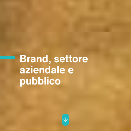
Brand, settore
aziendale e
pubblico