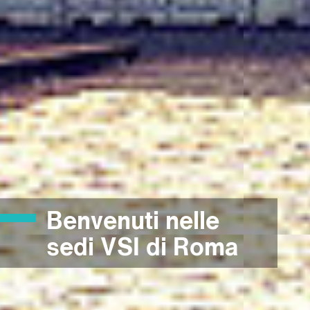
Benvenuti nelle
sedi VSI di Roma