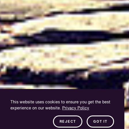
This website uses cookies to ensure you get the best
experience on our website.
Privacy Policy
REJECT
GOT IT