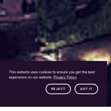
This website uses cookies to ensure you get the best
experience on our website.
Privacy Policy
REJECT
GOT IT