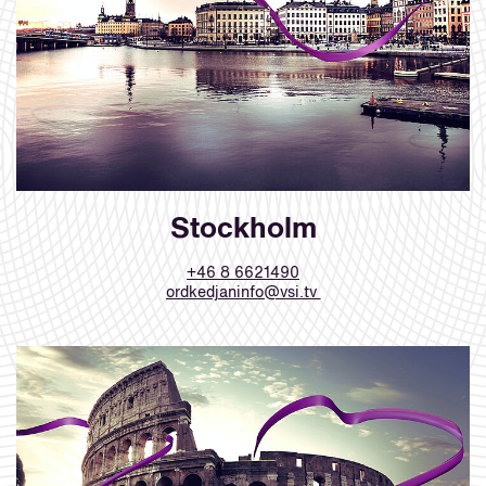
Stockholm
+46 8 6621490
ordkedjaninfo@vsi.tv