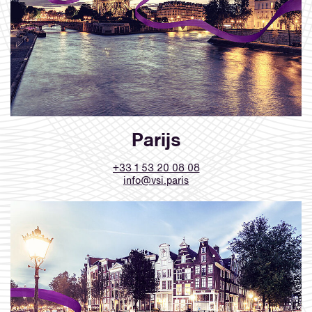
Parijs
+33 1 53 20 08 08
info@vsi.paris