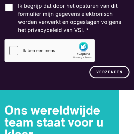
worden verwerkt en opgeslagen volgens
Ik begrijp dat door het opsturen van dit
het privacybeleid van VSI.
*
formulier mijn gegevens elektronisch
worden verwerkt en opgeslagen volgens
het privacybeleid van VSI.
*
VERZENDEN
VERZENDEN
Ons wereldwijde
team staat voor u