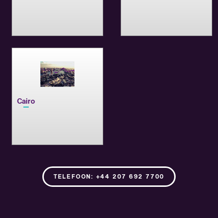
Cairo
TELEFOON: +44 207 692 7700