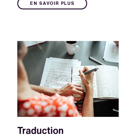
EN SAVOIR PLUS
Traduction