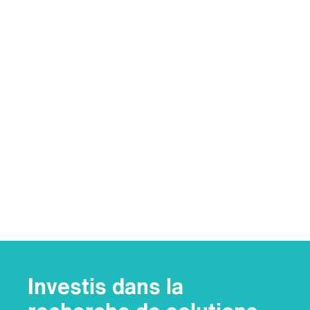
Investis dans la