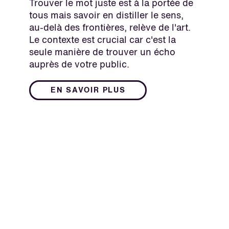
Trouver le mot juste est à la portée de
tous mais savoir en distiller le sens,
au-delà des frontières, relève de l'art.
Le contexte est crucial car c'est la
seule manière de trouver un écho
auprès de votre public.
EN SAVOIR PLUS