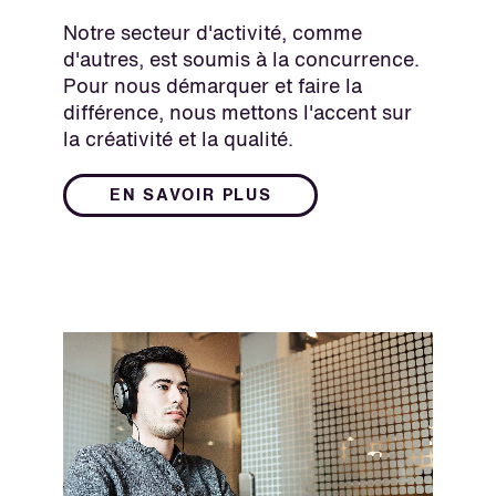
Notre secteur d'activité, comme
d'autres, est soumis à la concurrence.
Pour nous démarquer et faire la
différence, nous mettons l'accent sur
la créativité et la qualité.
EN SAVOIR PLUS