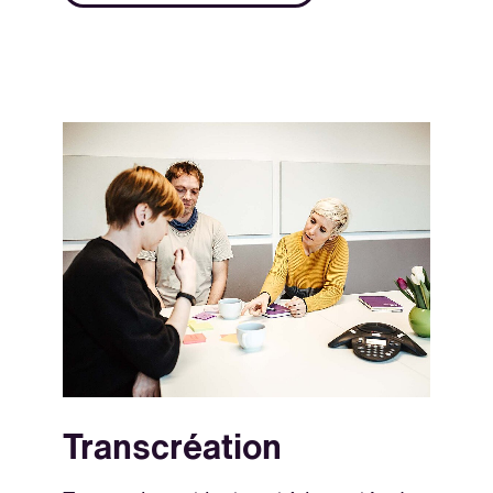
Transcréation