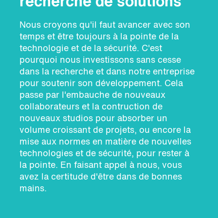
recherche de solutions
Nous croyons qu'il faut avancer avec son
temps et être toujours à la pointe de la
technologie et de la sécurité. C'est
pourquoi nous investissons sans cesse
dans la recherche et dans notre entreprise
pour soutenir son développement. Cela
passe par l'embauche de nouveaux
collaborateurs et la contruction de
nouveaux studios pour absorber un
volume croissant de projets, ou encore la
mise aux normes en matière de nouvelles
technologies et de sécurité, pour rester à
la pointe. En faisant appel à nous, vous
avez la certitude d'être dans de bonnes
mains.