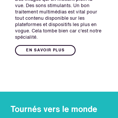
vue. Des sons stimulants. Un bon
traitement multimédias est vital pour
tout contenu disponible sur les
plateformes et dispositifs les plus en
vogue. Cela tombe bien car c'est notre
spécialité.
EN SAVOIR PLUS
Tournés vers le monde