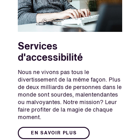
Services
d'accessibilité
Nous ne vivons pas tous le
divertissement de la même façon. Plus
de deux milliards de personnes dans le
monde sont sourdes, malentendantes
ou malvoyantes. Notre mission? Leur
faire profiter de la magie de chaque
moment.
EN SAVOIR PLUS