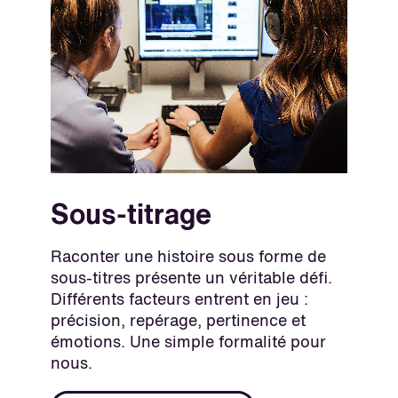
Sous-titrage
Raconter une histoire sous forme de
sous-titres présente un véritable défi.
Différents facteurs entrent en jeu :
précision, repérage, pertinence et
émotions. Une simple formalité pour
nous.