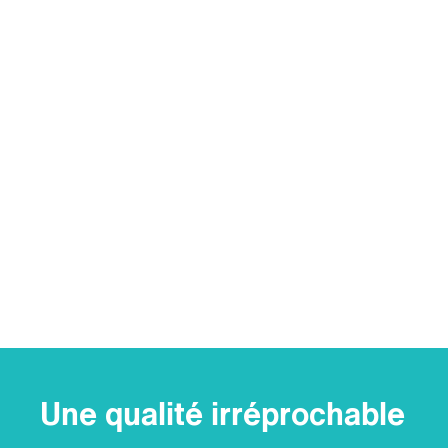
Une qualité irréprochable