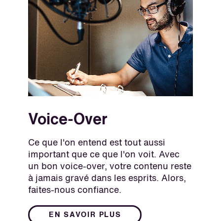
Voice-Over
Ce que l'on entend est tout aussi
important que ce que l'on voit. Avec
un bon voice-over, votre contenu reste
à jamais gravé dans les esprits. Alors,
faites-nous confiance.
EN SAVOIR PLUS