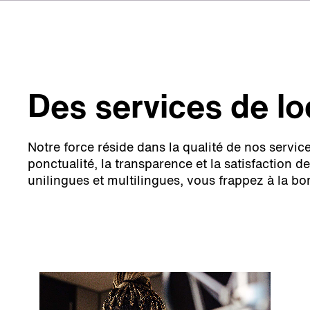
Des services de lo
Notre force réside dans la qualité de nos servic
ponctualité, la transparence et la satisfaction 
unilingues et multilingues, vous frappez à la bo