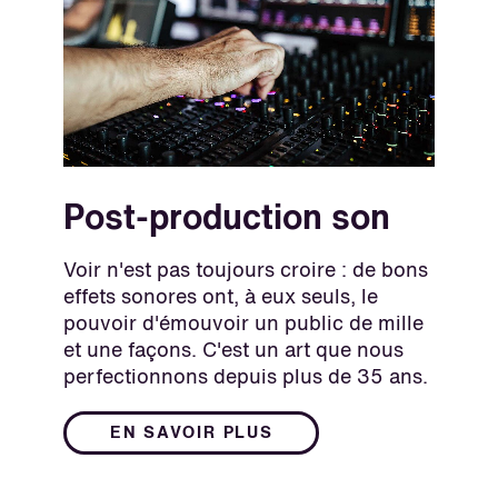
Post-production son
Voir n'est pas toujours croire : de bons
effets sonores ont, à eux seuls, le
pouvoir d'émouvoir un public de mille
et une façons. C'est un art que nous
perfectionnons depuis plus de 35 ans.
EN SAVOIR PLUS