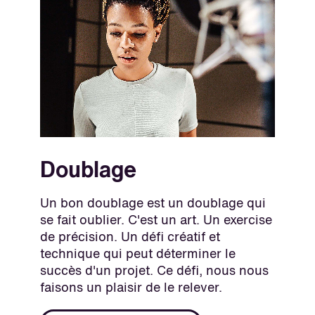
Doublage
Un bon doublage est un doublage qui
se fait oublier. C'est un art. Un exercise
de précision. Un défi créatif et
technique qui peut déterminer le
succès d'un projet. Ce défi, nous nous
faisons un plaisir de le relever.