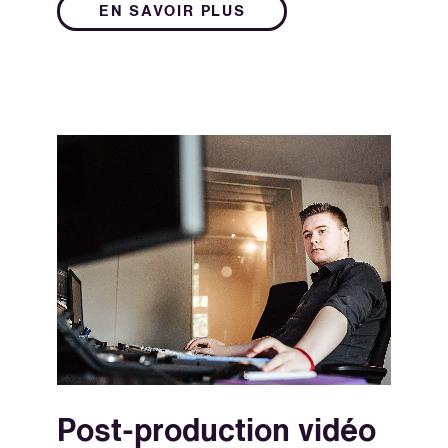
EN SAVOIR PLUS
Post-production vidéo