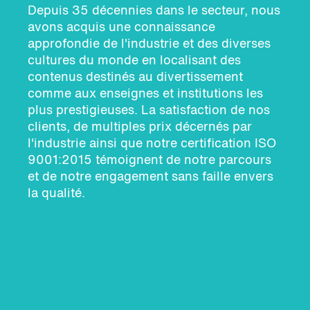
Depuis 35 décennies dans le secteur, nous
avons acquis une connaissance
approfondie de l'industrie et des diverses
cultures du monde en localisant des
contenus destinés au divertissement
comme aux enseignes et institutions les
plus prestigieuses. La satisfaction de nos
clients, de multiples prix décernés par
l'industrie ainsi que notre certification ISO
9001:2015 témoignent de notre parcours
et de notre engagement sans faille envers
la qualité.