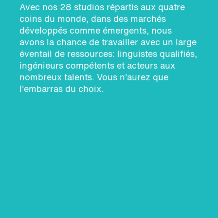
Avec nos 28 studios répartis aux quatre
coins du monde, dans des marchés
développés comme émergents, nous
avons la chance de travailler avec un large
éventail de ressources: linguistes qualifiés,
ingénieurs compétents et acteurs aux
nombreux talents. Vous n'aurez que
l'embarras du choix.