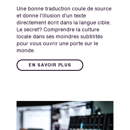
Une bonne traduction coule de source
et donne l'illusion d'un texte
directement écrit dans la langue cible.
Le secret? Comprendre la culture
locale dans ses moindres subtilités
pour vous ouvrir une porte sur le
monde.
EN SAVOIR PLUS