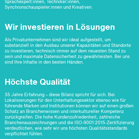
Sprachexpert:innen, Techniker:innen,
Synchronschauspieler:innen und Kreativen.
Wir investieren in Lösungen
Als Privatunternehmen sind wir ideal aufgestellt, um
substanziell in den Ausbau unserer Kapazitäten und Standorte
zu investieren, technisch immer auf dem neuesten Stand zu
sein und maximale Datensicherheit zu gewährleisten. Bei uns
sind Ihre Inhalte in den besten Händen.
Höchste Qualität
35 Jahre Erfahrung – diese Bilanz spricht für sich. Bei
Lokalisierungen für den Unterhaltungssektor ebenso wie für
führende Marken und Institutionen können wir auf einen großen
Schatz an Branchenwissen und interkultureller Kompetenz
zurückgreifen. Die hohe Kundenzufriedenheit, zahlreiche
Branchenauszeichnungen und die ISO-9001:2015-Zertifizierung
verdeutlichen, wie sehr wir uns höchsten Qualitätsstandards
verpflichtet fühlen.