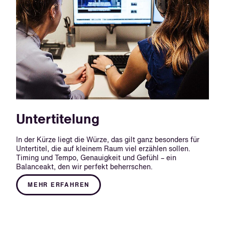
Untertitelung
In der Kürze liegt die Würze, das gilt ganz besonders für
Untertitel, die auf kleinem Raum viel erzählen sollen.
Timing und Tempo, Genauigkeit und Gefühl – ein
Balanceakt, den wir perfekt beherrschen.
MEHR ERFAHREN