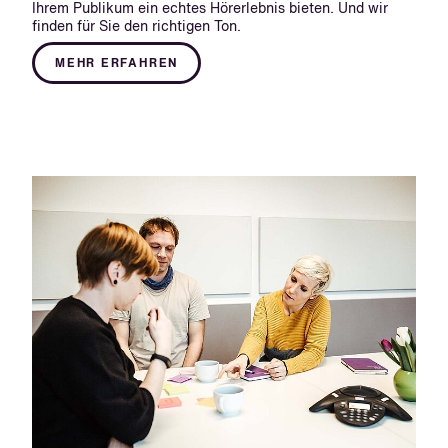
Ihrem Publikum ein echtes Hörerlebnis bieten. Und wir
finden für Sie den richtigen Ton.
MEHR ERFAHREN