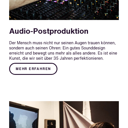
Audio-Postproduktion
Der Mensch muss nicht nur seinen Augen trauen können,
sondern auch seinen Ohren: Ein gutes Sounddesign
erreicht und bewegt uns mehr als alles andere. Es ist eine
Kunst, die wir seit über 35 Jahren perfektionieren.
MEHR ERFAHREN