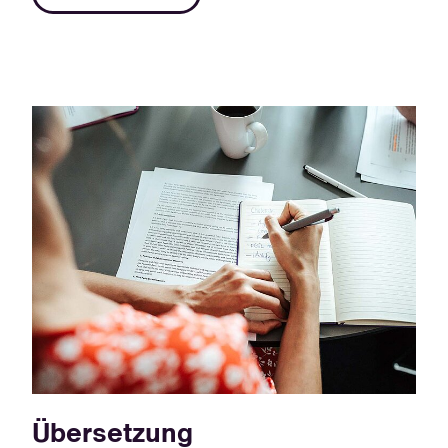
Übersetzung