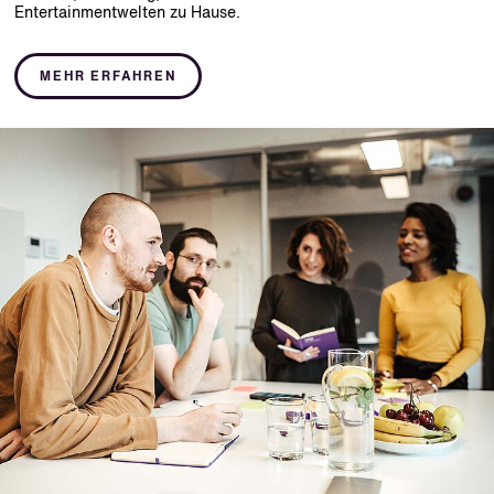
Entertainmentwelten zu Hause.
MEHR ERFAHREN