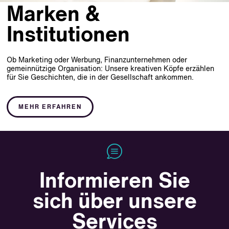
Marken &
Institutionen
Ob Marketing oder Werbung, Finanzunternehmen oder
gemeinnützige Organisation: Unsere kreativen Köpfe erzählen
für Sie Geschichten, die in der Gesellschaft ankommen.
MEHR ERFAHREN
Informieren Sie
sich über unsere
Services