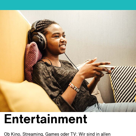
Entertainment
Ob Kino, Streaming, Games oder TV: Wir sind in allen