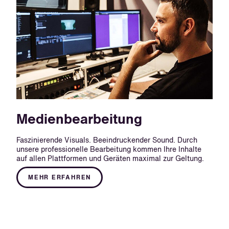
Medienbearbeitung
Faszinierende Visuals. Beeindruckender Sound. Durch
unsere professionelle Bearbeitung kommen Ihre Inhalte
auf allen Plattformen und Geräten maximal zur Geltung.
MEHR ERFAHREN