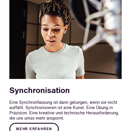
Synchronisation
Eine Synchronfassung ist dann gelungen, wenn sie nicht
auffällt. Synchronisieren ist eine Kunst. Eine Übung in
Präzision. Eine kreative und technische Herausforderung,
die uns umso mehr anspornt.
MEHR ERFAHREN