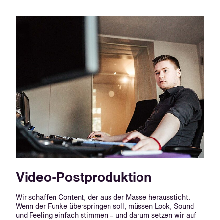
Video-Postproduktion
Wir schaffen Content, der aus der Masse heraussticht.
Wenn der Funke überspringen soll, müssen Look, Sound
und Feeling einfach stimmen – und darum setzen wir auf