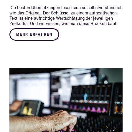
Die besten Übersetzungen lesen sich so selbstverständlich
wie das Original. Der Schlüssel zu einem authentischen
Text ist eine aufrichtige Wertschätzung der jeweiligen
Zielkultur. Und wir wissen, wie man diese Brücken baut.
MEHR ERFAHREN