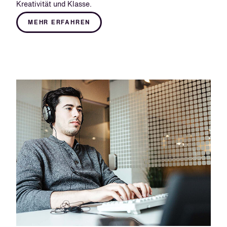
Kreativität und Klasse.
MEHR ERFAHREN