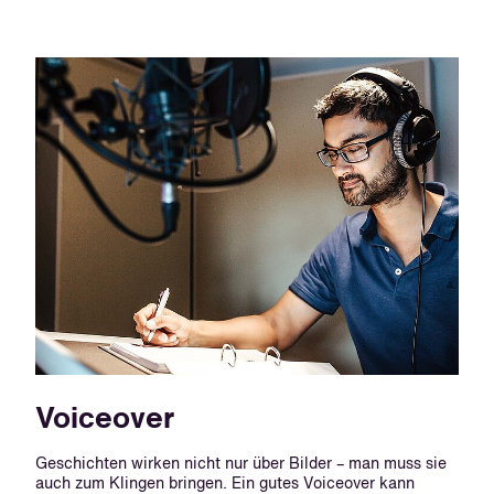
Voiceover
Geschichten wirken nicht nur über Bilder – man muss sie
auch zum Klingen bringen. Ein gutes Voiceover kann