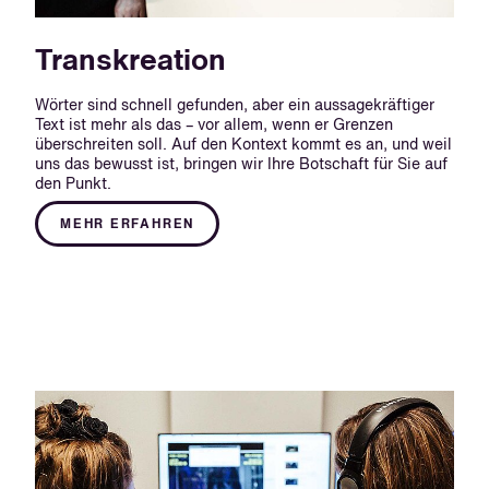
Transkreation
Wörter sind schnell gefunden, aber ein aussagekräftiger
Text ist mehr als das – vor allem, wenn er Grenzen
überschreiten soll. Auf den Kontext kommt es an, und weil
uns das bewusst ist, bringen wir Ihre Botschaft für Sie auf
den Punkt.
MEHR ERFAHREN